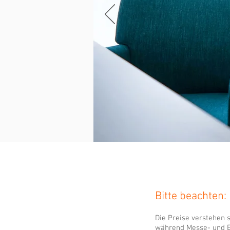
Bitte beachten:
Die Preise verstehen 
während Messe- und E