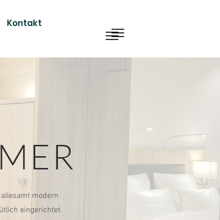
Kontakt
MMER
 allesamt modern
tlich eingerichtet.