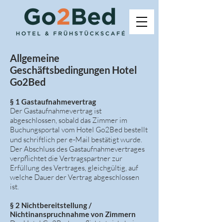
Allgemeine
Geschäftsbedingungen Hotel
Go2Bed
§ 1 Gastaufnahmevertrag
Der Gastaufnahmevertrag ist
abgeschlossen, sobald das Zimmer im
Buchungsportal vom Hotel Go2Bed bestellt
und schriftlich per e-Mail bestätigt wurde.
Der Abschluss des Gastaufnahmevertrages
verpflichtet die Vertragspartner zur
Erfüllung des Vertrages, gleichgültig, auf
welche Dauer der Vertrag abgeschlossen
ist.
§ 2 Nichtbereitstellung /
Nichtinanspruchnahme von Zimmern